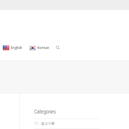
English
Korean
Categories
광고기획