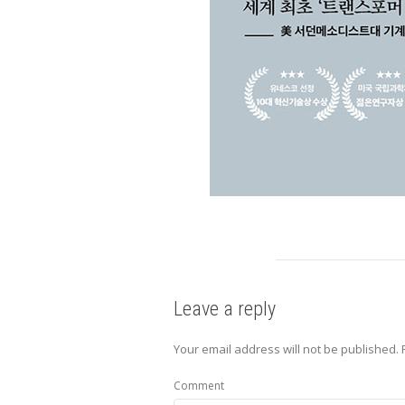
Leave a reply
Your email address will not be published.
Comment