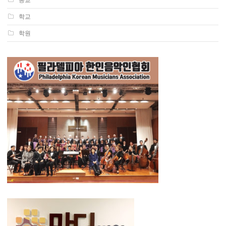
학교
학원