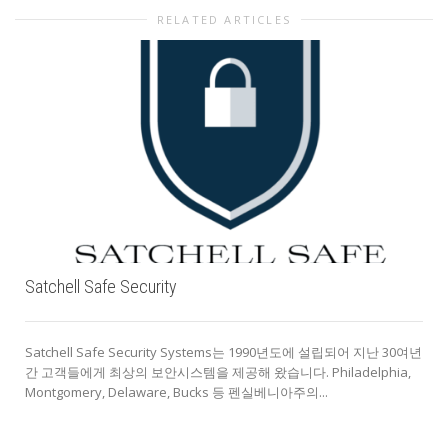
RELATED ARTICLES
Satchell Safe Security
Satchell Safe Security Systems는 1990년도에 설립되어 지난 30여년
간 고객들에게 최상의 보안시스템을 제공해 왔습니다. Philadelphia,
Montgomery, Delaware, Bucks 등 펜실베니아주의...