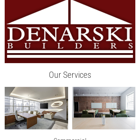
Our Services