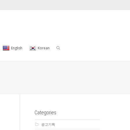
English
Korean
Categories
광고기획