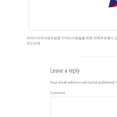
아이티지저스예수병원 아이티사람들을 위한 의학무료봉사 선
전도단체
Leave a reply
Your email address will not be published.
Comment