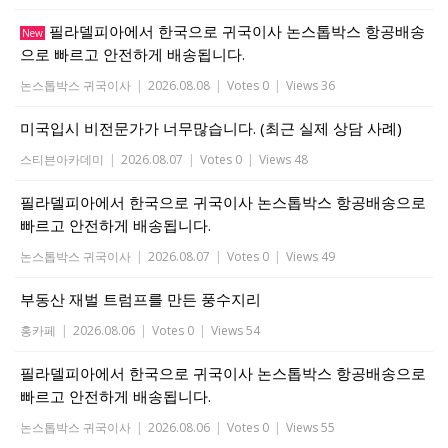
필라델피아에서 한국으로 귀국이사 논스톱박스 항공배송
New
으로 빠르고 안전하게 배송됩니다.
논스톱박스 귀국이사
|
2026.08.08
|
Votes 0
|
Views 36
미국입시 비전문가가 너무많습니다. (최근 실제 상담 사례)
스티븐아카데미
|
2026.08.07
|
Votes 0
|
Views 48
필라델피아에서 한국으로 귀국이사 논스톱박스 항공배송으로
빠르고 안전하게 배송됩니다.
논스톱박스 귀국이사
|
2026.08.07
|
Votes 0
|
Views 49
부동산 재벌 트럼프를 만든 풍수지리
홍카페
|
2026.08.06
|
Votes 0
|
Views 54
필라델피아에서 한국으로 귀국이사 논스톱박스 항공배송으로
빠르고 안전하게 배송됩니다.
논스톱박스 귀국이사
|
2026.08.06
|
Votes 0
|
Views 55