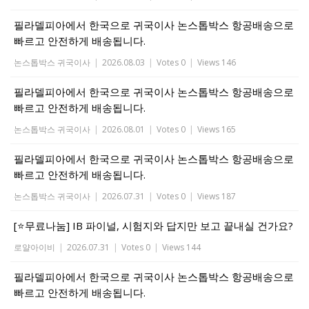
필라델피아에서 한국으로 귀국이사 논스톱박스 항공배송으로
빠르고 안전하게 배송됩니다.
논스톱박스 귀국이사
|
2026.08.03
|
Votes 0
|
Views 146
필라델피아에서 한국으로 귀국이사 논스톱박스 항공배송으로
빠르고 안전하게 배송됩니다.
논스톱박스 귀국이사
|
2026.08.01
|
Votes 0
|
Views 165
필라델피아에서 한국으로 귀국이사 논스톱박스 항공배송으로
빠르고 안전하게 배송됩니다.
논스톱박스 귀국이사
|
2026.07.31
|
Votes 0
|
Views 187
[⭐무료나눔] IB 파이널, 시험지와 답지만 보고 끝내실 건가요?
로얄아이비
|
2026.07.31
|
Votes 0
|
Views 144
필라델피아에서 한국으로 귀국이사 논스톱박스 항공배송으로
빠르고 안전하게 배송됩니다.