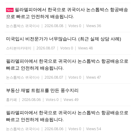
필라델피아에서 한국으로 귀국이사 논스톱박스 항공배송
New
으로 빠르고 안전하게 배송됩니다.
논스톱박스 귀국이사
|
2026.08.08
|
Votes 0
|
Views 36
미국입시 비전문가가 너무많습니다. (최근 실제 상담 사례)
스티븐아카데미
|
2026.08.07
|
Votes 0
|
Views 48
필라델피아에서 한국으로 귀국이사 논스톱박스 항공배송으로
빠르고 안전하게 배송됩니다.
논스톱박스 귀국이사
|
2026.08.07
|
Votes 0
|
Views 47
부동산 재벌 트럼프를 만든 풍수지리
홍카페
|
2026.08.06
|
Votes 0
|
Views 49
필라델피아에서 한국으로 귀국이사 논스톱박스 항공배송으로
빠르고 안전하게 배송됩니다.
논스톱박스 귀국이사
|
2026.08.06
|
Votes 0
|
Views 54