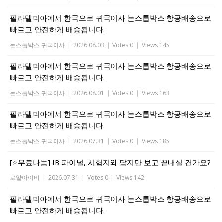
필라델피아에서 한국으로 귀국이사 논스톱박스 항공배송으로
빠르고 안전하게 배송됩니다.
논스톱박스 귀국이사
|
2026.08.03
|
Votes 0
|
Views 145
필라델피아에서 한국으로 귀국이사 논스톱박스 항공배송으로
빠르고 안전하게 배송됩니다.
논스톱박스 귀국이사
|
2026.08.01
|
Votes 0
|
Views 163
필라델피아에서 한국으로 귀국이사 논스톱박스 항공배송으로
빠르고 안전하게 배송됩니다.
논스톱박스 귀국이사
|
2026.07.31
|
Votes 0
|
Views 185
[⭐무료나눔] IB 파이널, 시험지와 답지만 보고 끝내실 건가요?
로얄아이비
|
2026.07.31
|
Votes 0
|
Views 142
필라델피아에서 한국으로 귀국이사 논스톱박스 항공배송으로
빠르고 안전하게 배송됩니다.