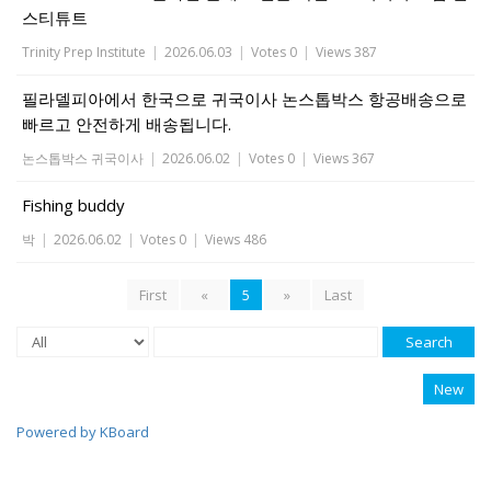
스티튜트
Trinity Prep Institute
|
2026.06.03
|
Votes 0
|
Views 387
필라델피아에서 한국으로 귀국이사 논스톱박스 항공배송으로
빠르고 안전하게 배송됩니다.
논스톱박스 귀국이사
|
2026.06.02
|
Votes 0
|
Views 367
Fishing buddy
박
|
2026.06.02
|
Votes 0
|
Views 486
First
«
5
»
Last
Search
New
Powered by KBoard