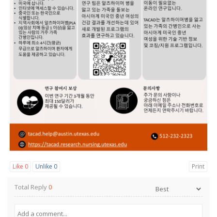
Like
0
Unlike
0
Print
Total Reply
0