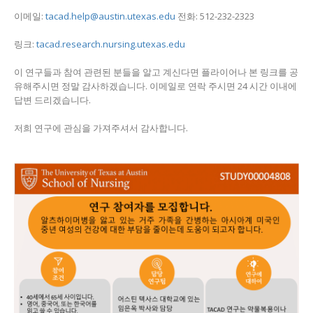
이메일:
tacad.help@austin.utexas.edu
전화: 512-232-2323
링크:
tacad.research.nursing.utexas.edu
이 연구들과 참여 관련된 분들을 알고 계신다면 플라이어나 본 링크를 공
유해주시면 정말 감사하겠습니다. 이메일로 연락 주시면 24 시간 이내에
답변 드리겠습니다.
저희 연구에 관심을 가져주셔서 감사합니다.