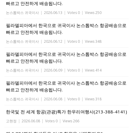
빠르고 안전하게 배송됩니다.
논스톱박스 귀국이사
|
2026.06.13
|
Votes 0
|
Views 250
필라델피아에서 한국으로 귀국이사 논스톱박스 항공배송으로
빠르고 안전하게 배송됩니다.
논스톱박스 귀국이사
|
2026.06.12
|
Votes 0
|
Views 348
필라델피아에서 한국으로 귀국이사 논스톱박스 항공배송으로
빠르고 안전하게 배송됩니다.
논스톱박스 귀국이사
|
2026.06.09
|
Votes 0
|
Views 414
필라델피아에서 한국으로 귀국이사 논스톱박스 항공배송으로
빠르고 안전하게 배송됩니다.
논스톱박스 귀국이사
|
2026.06.08
|
Votes 0
|
Views 318
한국및 전 세계 항공(관광)특가 한우리여행사(213-388-4141)
고현정
|
2026.06.08
|
Votes 0
|
Views 266