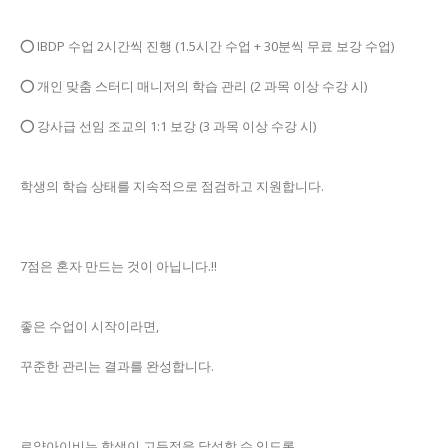
⭕ IBDP 수업 2시간씩 진행 (1.5시간 수업 + 30분씩 무료 보강 수업)
⭕ 개인 맞춤 스터디 매니저의 학습 관리 (2 과목 이상 수강 시)
⭕ 강사급 선임 조교의 1:1 보강 (3 과목 이상 수강 시)
학생의 학습 상태를 지속적으로 점검하고 지원합니다.
7점은 혼자 만드는 것이 아닙니다.‼️
좋은 수업이 시작이라면,
꾸준한 관리는 결과를 완성합니다.
로얄아이비는 학생이 고득점을 달성할 수 있도록