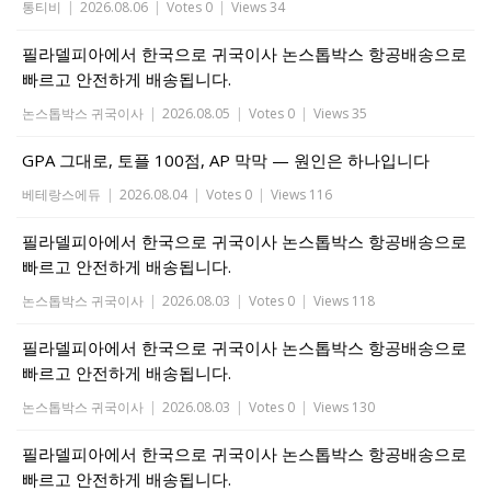
통티비
|
2026.08.06
|
Votes 0
|
Views 34
필라델피아에서 한국으로 귀국이사 논스톱박스 항공배송으로
빠르고 안전하게 배송됩니다.
논스톱박스 귀국이사
|
2026.08.05
|
Votes 0
|
Views 35
GPA 그대로, 토플 100점, AP 막막 — 원인은 하나입니다
베테랑스에듀
|
2026.08.04
|
Votes 0
|
Views 116
필라델피아에서 한국으로 귀국이사 논스톱박스 항공배송으로
빠르고 안전하게 배송됩니다.
논스톱박스 귀국이사
|
2026.08.03
|
Votes 0
|
Views 118
필라델피아에서 한국으로 귀국이사 논스톱박스 항공배송으로
빠르고 안전하게 배송됩니다.
논스톱박스 귀국이사
|
2026.08.03
|
Votes 0
|
Views 130
필라델피아에서 한국으로 귀국이사 논스톱박스 항공배송으로
빠르고 안전하게 배송됩니다.