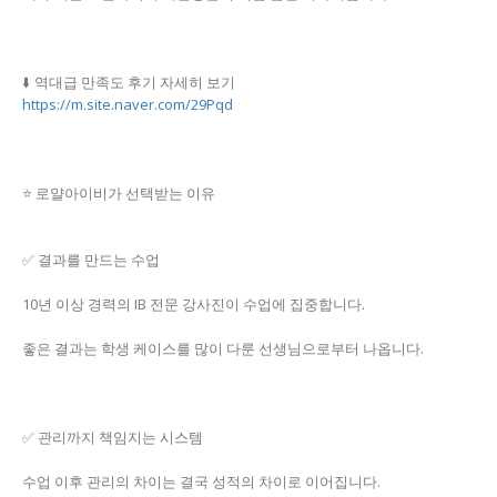
⬇️ 역대급 만족도 후기 자세히 보기
https://m.site.naver.com/29Pqd
⭐ 로얄아이비가 선택받는 이유
✅ 결과를 만드는 수업
10년 이상 경력의 IB 전문 강사진이 수업에 집중합니다.
좋은 결과는 학생 케이스를 많이 다룬 선생님으로부터 나옵니다.
✅ 관리까지 책임지는 시스템
수업 이후 관리의 차이는 결국 성적의 차이로 이어집니다.