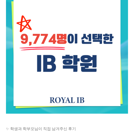
✨ 학생과 학부모님이 직접 남겨주신 후기