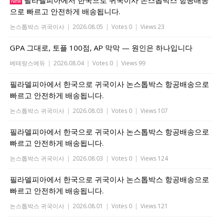
필라델피아에서 한국으로 귀국이사 논스톱박스 항공배송
New
으로 빠르고 안전하게 배송됩니다.
논스톱박스 귀국이사
|
2026.08.05
|
Votes 0
|
Views 23
GPA 그대로, 토플 100점, AP 막막 — 원인은 하나입니다
베테랑스에듀
|
2026.08.04
|
Votes 0
|
Views 99
필라델피아에서 한국으로 귀국이사 논스톱박스 항공배송으로
빠르고 안전하게 배송됩니다.
논스톱박스 귀국이사
|
2026.08.03
|
Votes 0
|
Views 107
필라델피아에서 한국으로 귀국이사 논스톱박스 항공배송으로
빠르고 안전하게 배송됩니다.
논스톱박스 귀국이사
|
2026.08.03
|
Votes 0
|
Views 124
필라델피아에서 한국으로 귀국이사 논스톱박스 항공배송으로
빠르고 안전하게 배송됩니다.
논스톱박스 귀국이사
|
2026.08.01
|
Votes 0
|
Views 121