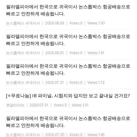
필라델피아에서 한국으로 귀국이사 논스톱박스 항공배송으로
빠르고 안전하게 배송됩니다.
논스톱박스 귀국이사
|
2026.08.03
|
Votes 0
|
Views 130
필라델피아에서 한국으로 귀국이사 논스톱박스 항공배송으로
빠르고 안전하게 배송됩니다.
논스톱박스 귀국이사
|
2026.08.01
|
Votes 0
|
Views 141
필라델피아에서 한국으로 귀국이사 논스톱박스 항공배송으로
빠르고 안전하게 배송됩니다.
논스톱박스 귀국이사
|
2026.07.31
|
Votes 0
|
Views 172
[⭐무료나눔] IB 파이널, 시험지와 답지만 보고 끝내실 건가요?
로얄아이비
|
2026.07.31
|
Votes 0
|
Views 131
필라델피아에서 한국으로 귀국이사 논스톱박스 항공배송으로
빠르고 안전하게 배송됩니다.
논스톱박스 귀국이사
|
2026.07.30
|
Votes 0
|
Views 145