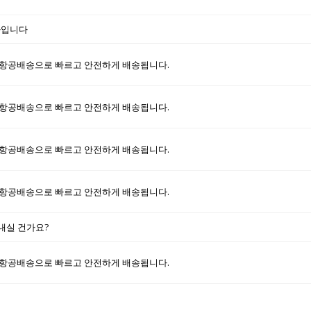
하나입니다
항공배송으로 빠르고 안전하게 배송됩니다.
항공배송으로 빠르고 안전하게 배송됩니다.
항공배송으로 빠르고 안전하게 배송됩니다.
항공배송으로 빠르고 안전하게 배송됩니다.
끝내실 건가요?
항공배송으로 빠르고 안전하게 배송됩니다.