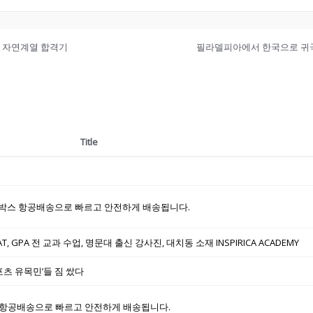
대 자연계열 합격기
Title
박스 항공배송으로 빠르고 안전하게 배송됩니다.
, SAT, GPA 전 교과 수업, 명문대 출신 강사진, 대치동 소재 INSPIRICA ACADEMY
포츠 유목민’들 짐 쌌다
항공배송으로 빠르고 안전하게 배송됩니다.