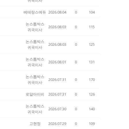
귀국이사
베테랑스에듀
2026.08.04
0
104
논스톱박스
2026.08.03
0
115
귀국이사
논스톱박스
2026.08.03
0
125
귀국이사
논스톱박스
2026.08.01
0
131
귀국이사
논스톱박스
2026.07.31
0
170
귀국이사
로얄아이비
2026.07.31
0
126
논스톱박스
2026.07.30
0
140
귀국이사
고현정
2026.07.29
0
109