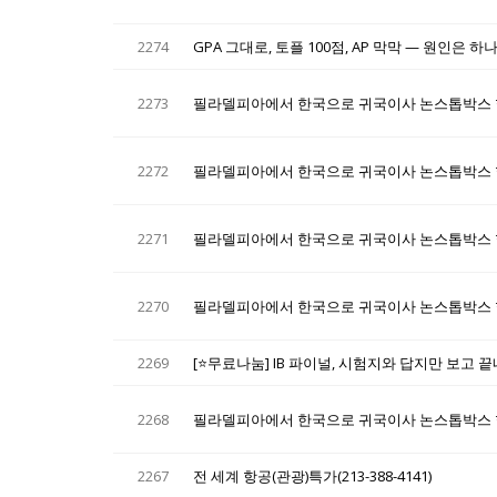
2274
GPA 그대로, 토플 100점, AP 막막 — 원인은 
2273
필라델피아에서 한국으로 귀국이사 논스톱박스 
2272
필라델피아에서 한국으로 귀국이사 논스톱박스 
2271
필라델피아에서 한국으로 귀국이사 논스톱박스 
2270
필라델피아에서 한국으로 귀국이사 논스톱박스 
2269
[⭐무료나눔] IB 파이널, 시험지와 답지만 보고 
2268
필라델피아에서 한국으로 귀국이사 논스톱박스 
2267
전 세계 항공(관광)특가(213-388-4141)