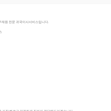
주재원 전문 귀국이사서비스입니다.
스