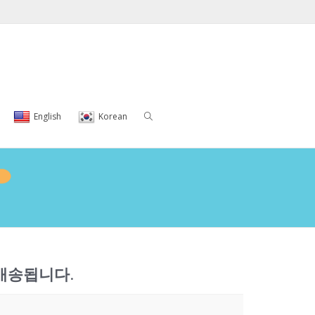
English
Korean
배송됩니다.