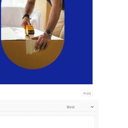
Print