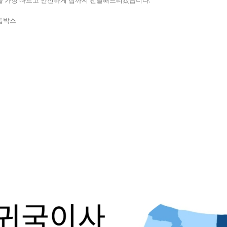
을 가장 빠르고 안전하게 집까지 전달해드리겠습니다.
톱박스