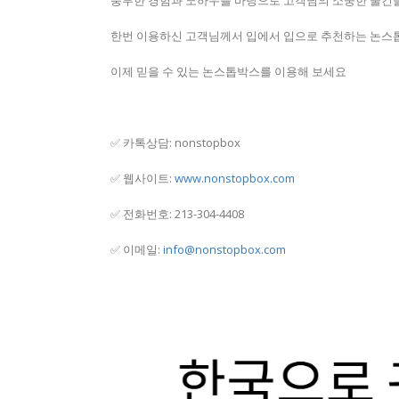
풍부한 경험과 노하우를 바탕으로 고객님의 소중한 물건
한번 이용하신 고객님께서 입에서 입으로 추천하는 논스
이제 믿을 수 있는 논스톱박스를 이용해 보세요
✅ 카톡상담: nonstopbox
✅ 웹사이트:
www.nonstopbox.com
✅ 전화번호: 213-304-4408
✅ 이메일:
info@nonstopbox.com