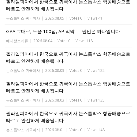
필라델피아에서 한국으로 귀국이사 논스톱박스 항공배송으로
빠르고 안전하게 배송됩니다.
논스톱박스 귀국이사
|
2026.08.05
|
Votes 0
|
Views 41
GPA 그대로, 토플 100점, AP 막막 — 원인은 하나입니다
베테랑스에듀
|
2026.08.04
|
Votes 0
|
Views 118
필라델피아에서 한국으로 귀국이사 논스톱박스 항공배송으로
빠르고 안전하게 배송됩니다.
논스톱박스 귀국이사
|
2026.08.03
|
Votes 0
|
Views 122
필라델피아에서 한국으로 귀국이사 논스톱박스 항공배송으로
빠르고 안전하게 배송됩니다.
논스톱박스 귀국이사
|
2026.08.03
|
Votes 0
|
Views 135
필라델피아에서 한국으로 귀국이사 논스톱박스 항공배송으로
빠르고 안전하게 배송됩니다.
논스톱박스 귀국이사
|
2026.08.01
|
Votes 0
|
Views 148