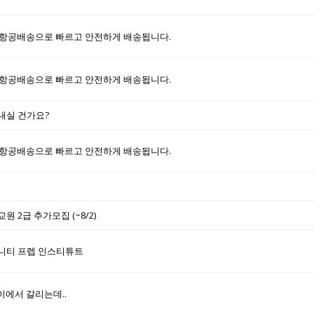
항공배송으로 빠르고 안전하게 배송됩니다.
항공배송으로 빠르고 안전하게 배송됩니다.
끝내실 건가요?
항공배송으로 빠르고 안전하게 배송됩니다.
 2급 추가모집 (~8/2)
 트리니티 프렙 인스티튜트
이에서 갈리는데..