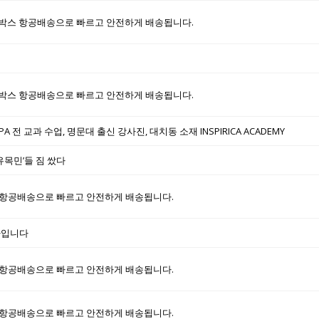
박스 항공배송으로 빠르고 안전하게 배송됩니다.
박스 항공배송으로 빠르고 안전하게 배송됩니다.
T, GPA 전 교과 수업, 명문대 출신 강사진, 대치동 소재 INSPIRICA ACADEMY
유목민’들 짐 쌌다
항공배송으로 빠르고 안전하게 배송됩니다.
하나입니다
항공배송으로 빠르고 안전하게 배송됩니다.
항공배송으로 빠르고 안전하게 배송됩니다.