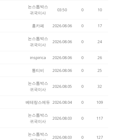
논스톱박스
03:50
0
10
귀국이사
홍카페
2026.08.06
0
17
논스톱박스
2026.08.06
0
24
귀국이사
inspirica
2026.08.06
0
26
통티비
2026.08.06
0
25
논스톱박스
2026.08.05
0
32
귀국이사
베테랑스에듀
2026.08.04
0
109
논스톱박스
2026.08.03
0
117
귀국이사
논스톱박스
2026.08.03
0
127