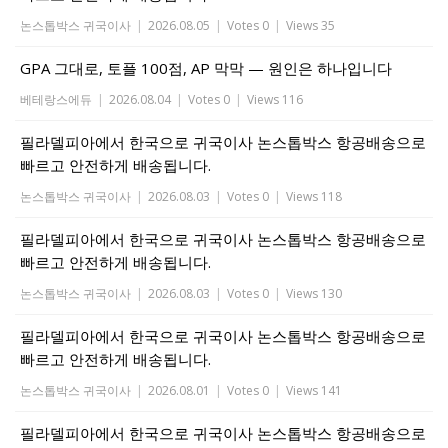
논스톱박스 귀국이사
|
2026.08.05
|
Votes 0
|
Views 35
GPA 그대로, 토플 100점, AP 막막 — 원인은 하나입니다
베테랑스에듀
|
2026.08.04
|
Votes 0
|
Views 116
필라델피아에서 한국으로 귀국이사 논스톱박스 항공배송으로
빠르고 안전하게 배송됩니다.
논스톱박스 귀국이사
|
2026.08.03
|
Votes 0
|
Views 118
필라델피아에서 한국으로 귀국이사 논스톱박스 항공배송으로
빠르고 안전하게 배송됩니다.
논스톱박스 귀국이사
|
2026.08.03
|
Votes 0
|
Views 130
필라델피아에서 한국으로 귀국이사 논스톱박스 항공배송으로
빠르고 안전하게 배송됩니다.
논스톱박스 귀국이사
|
2026.08.01
|
Votes 0
|
Views 141
필라델피아에서 한국으로 귀국이사 논스톱박스 항공배송으로