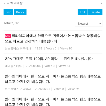
미국 해외배송
»
List
Reply
Edit
Delete
Total 2,332
필라델피아에서 한국으로 귀국이사 논스톱박스 항공배송
New
으로 빠르고 안전하게 배송됩니다.
논스톱박스 귀국이사
|
12:39
|
Votes 0
|
Views 10
GPA 그대로, 토플 100점, AP 막막 — 원인은 하나입니다
베테랑스에듀
|
2026.08.04
|
Votes 0
|
Views 83
필라델피아에서 한국으로 귀국이사 논스톱박스 항공배송으로
빠르고 안전하게 배송됩니다.
논스톱박스 귀국이사
|
2026.08.03
|
Votes 0
|
Views 96
필라델피아에서 한국으로 귀국이사 논스톱박스 항공배송으로
빠르고 안전하게 배송됩니다.