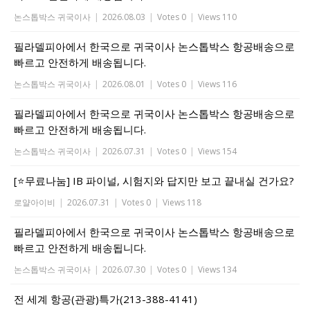
논스톱박스 귀국이사
|
2026.08.03
|
Votes 0
|
Views 110
필라델피아에서 한국으로 귀국이사 논스톱박스 항공배송으로
빠르고 안전하게 배송됩니다.
논스톱박스 귀국이사
|
2026.08.01
|
Votes 0
|
Views 116
필라델피아에서 한국으로 귀국이사 논스톱박스 항공배송으로
빠르고 안전하게 배송됩니다.
논스톱박스 귀국이사
|
2026.07.31
|
Votes 0
|
Views 154
[⭐무료나눔] IB 파이널, 시험지와 답지만 보고 끝내실 건가요?
로얄아이비
|
2026.07.31
|
Votes 0
|
Views 118
필라델피아에서 한국으로 귀국이사 논스톱박스 항공배송으로
빠르고 안전하게 배송됩니다.
논스톱박스 귀국이사
|
2026.07.30
|
Votes 0
|
Views 134
전 세계 항공(관광)특가(213-388-4141)