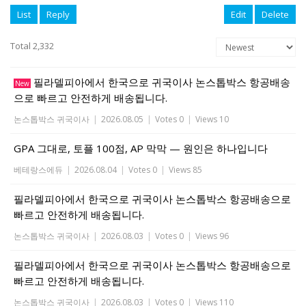
List
Reply
Edit
Delete
Total 2,332
필라델피아에서 한국으로 귀국이사 논스톱박스 항공배송
New
으로 빠르고 안전하게 배송됩니다.
논스톱박스 귀국이사
|
2026.08.05
|
Votes 0
|
Views 10
GPA 그대로, 토플 100점, AP 막막 — 원인은 하나입니다
베테랑스에듀
|
2026.08.04
|
Votes 0
|
Views 85
필라델피아에서 한국으로 귀국이사 논스톱박스 항공배송으로
빠르고 안전하게 배송됩니다.
논스톱박스 귀국이사
|
2026.08.03
|
Votes 0
|
Views 96
필라델피아에서 한국으로 귀국이사 논스톱박스 항공배송으로
빠르고 안전하게 배송됩니다.
논스톱박스 귀국이사
|
2026.08.03
|
Votes 0
|
Views 110