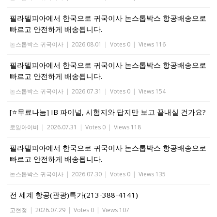
필라델피아에서 한국으로 귀국이사 논스톱박스 항공배송으로
빠르고 안전하게 배송됩니다.
논스톱박스 귀국이사
|
2026.08.01
|
Votes 0
|
Views 116
필라델피아에서 한국으로 귀국이사 논스톱박스 항공배송으로
빠르고 안전하게 배송됩니다.
논스톱박스 귀국이사
|
2026.07.31
|
Votes 0
|
Views 154
[⭐무료나눔] IB 파이널, 시험지와 답지만 보고 끝내실 건가요?
로얄아이비
|
2026.07.31
|
Votes 0
|
Views 118
필라델피아에서 한국으로 귀국이사 논스톱박스 항공배송으로
빠르고 안전하게 배송됩니다.
논스톱박스 귀국이사
|
2026.07.30
|
Votes 0
|
Views 135
전 세계 항공(관광)특가(213-388-4141)
고현정
|
2026.07.29
|
Votes 0
|
Views 107