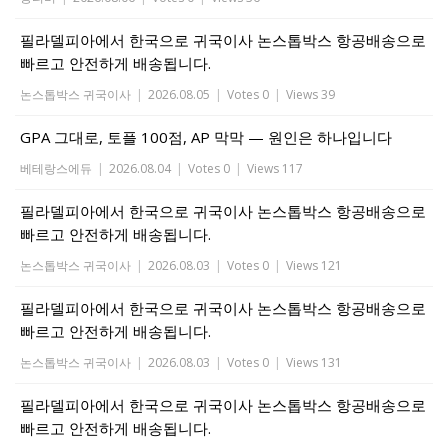
필라델피아에서 한국으로 귀국이사 논스톱박스 항공배송으로
빠르고 안전하게 배송됩니다.
논스톱박스 귀국이사
|
2026.08.05
|
Votes 0
|
Views 39
GPA 그대로, 토플 100점, AP 막막 — 원인은 하나입니다
베테랑스에듀
|
2026.08.04
|
Votes 0
|
Views 117
필라델피아에서 한국으로 귀국이사 논스톱박스 항공배송으로
빠르고 안전하게 배송됩니다.
논스톱박스 귀국이사
|
2026.08.03
|
Votes 0
|
Views 121
필라델피아에서 한국으로 귀국이사 논스톱박스 항공배송으로
빠르고 안전하게 배송됩니다.
논스톱박스 귀국이사
|
2026.08.03
|
Votes 0
|
Views 131
필라델피아에서 한국으로 귀국이사 논스톱박스 항공배송으로
빠르고 안전하게 배송됩니다.