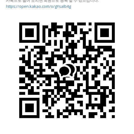
카톡으로 들어 오시면 회원으로 등록 할 수 있으십니다.
https://open.kakao.com/o/gYsalb4g