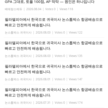
GPA 그대로, 토플 100점, AP 막막 — 원인은 하나입니다
베테랑스에듀
|
2026.08.04
|
Votes 0
|
Views 118
필라델피아에서 한국으로 귀국이사 논스톱박스 항공배송으로
빠르고 안전하게 배송됩니다.
논스톱박스 귀국이사
|
2026.08.03
|
Votes 0
|
Views 122
필라델피아에서 한국으로 귀국이사 논스톱박스 항공배송으로
빠르고 안전하게 배송됩니다.
논스톱박스 귀국이사
|
2026.08.03
|
Votes 0
|
Views 135
필라델피아에서 한국으로 귀국이사 논스톱박스 항공배송으로
빠르고 안전하게 배송됩니다.
논스톱박스 귀국이사
|
2026.08.01
|
Votes 0
|
Views 147
필라델피아에서 한국으로 귀국이사 논스톱박스 항공배송으로
빠르고 안전하게 배송됩니다.
논스톱박스 귀국이사
|
2026.07.31
|
Votes 0
|
Views 174