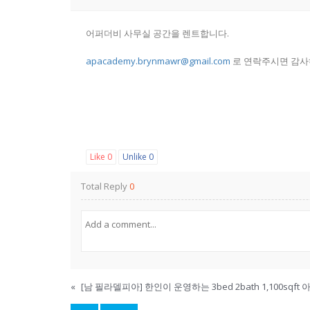
어퍼더비 사무실 공간을 렌트합니다.
apacademy.brynmawr@gmail.com
로 연락주시면 감사
Like
0
Unlike
0
Total Reply
0
«