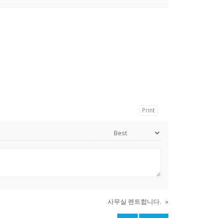
Print
사무실 렌트합니다.
»