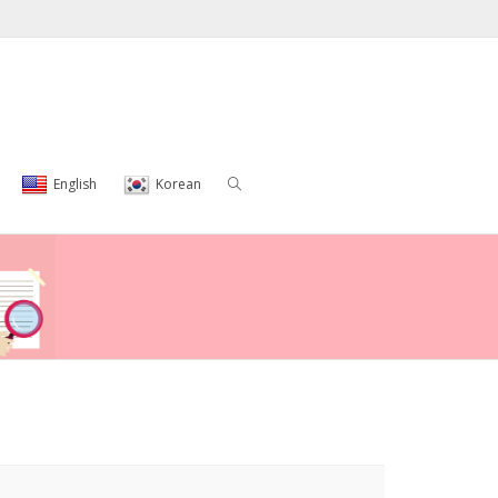
English
Korean