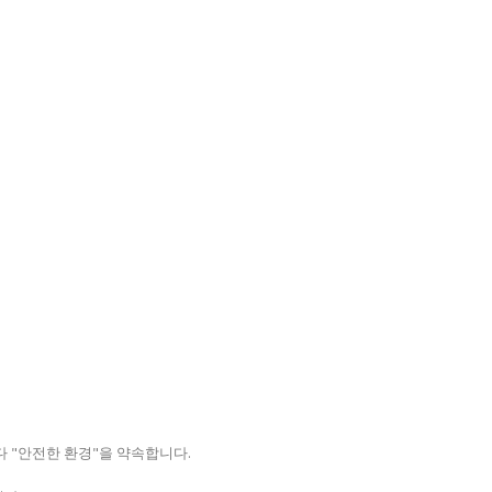
다 "안전한 환경"을 약속합니다.