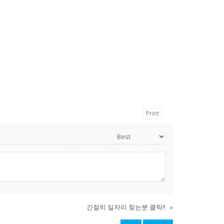
Print
간절히 일자리 찾는분 클릭!!
»