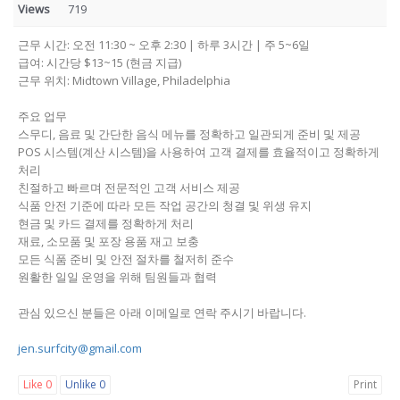
Views
719
근무 시간: 오전 11:30 ~ 오후 2:30 | 하루 3시간 | 주 5~6일
급여: 시간당 $13~15 (현금 지급)
근무 위치: Midtown Village, Philadelphia
주요 업무
스무디, 음료 및 간단한 음식 메뉴를 정확하고 일관되게 준비 및 제공
POS 시스템(계산 시스템)을 사용하여 고객 결제를 효율적이고 정확하게
처리
친절하고 빠르며 전문적인 고객 서비스 제공
식품 안전 기준에 따라 모든 작업 공간의 청결 및 위생 유지
현금 및 카드 결제를 정확하게 처리
재료, 소모품 및 포장 용품 재고 보충
모든 식품 준비 및 안전 절차를 철저히 준수
원활한 일일 운영을 위해 팀원들과 협력
관심 있으신 분들은 아래 이메일로 연락 주시기 바랍니다.
jen.surfcity@gmail.com
Like
0
Unlike
0
Print