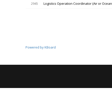
2945
Logistics Operation Coordinator (Air or Ocean
Powered by KBoard