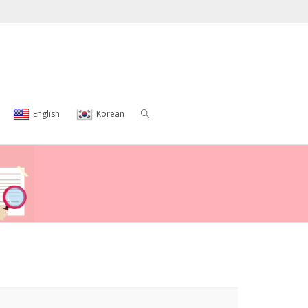
English
Korean