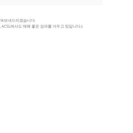
Link보내드리겠습니다.
 ACSL에서도 매해 좋은 성과를 거두고 있답니다.)