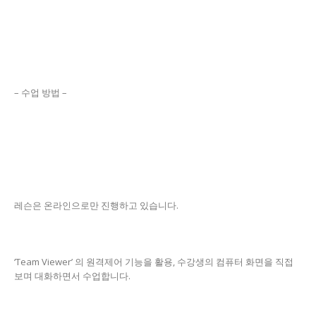
– 수업 방법 –
레슨은 온라인으로만 진행하고 있습니다.
‘Team Viewer’ 의 원격제어 기능을 활용, 수강생의 컴퓨터 화면을 직접
보며 대화하면서 수업합니다.