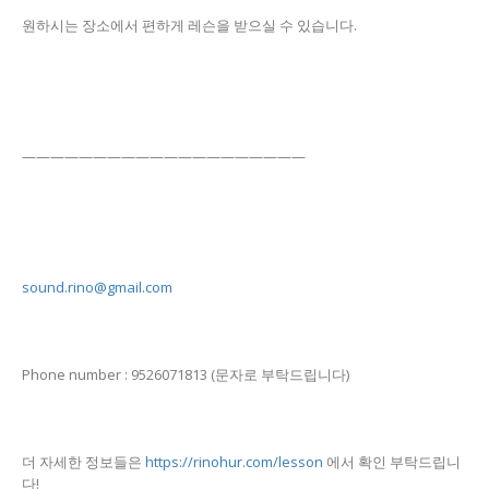
원하시는 장소에서 편하게 레슨을 받으실 수 있습니다.
————————————————————
sound.rino@gmail.com
Phone number : 9526071813 (문자로 부탁드립니다)
더 자세한 정보들은
https://rinohur.com/lesson
에서 확인 부탁드립니
다!