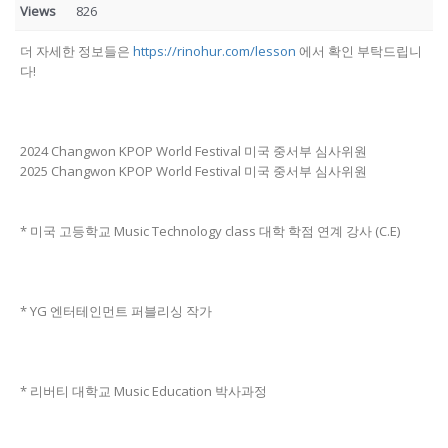
Views
826
더 자세한 정보들은
https://rinohur.com/lesson
에서 확인 부탁드립니
다!
2024 Changwon KPOP World Festival 미국 중서부 심사위원
2025 Changwon KPOP World Festival 미국 중서부 심사위원
* 미국 고등학교 Music Technology class 대학 학점 연계 강사 (C.E)
* YG 엔터테인먼트 퍼블리싱 작가
* 리버티 대학교 Music Education 박사과정