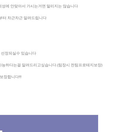
적성에 안맞아서 가시는거면 말리지는 않습니다
나부터 차근차근 알려드립니다
 선정되실수 있습니다
 가능하다는걸 알려드리고싶습니다.(팀장시 전팀프로테지보장)
보장합니다!!!