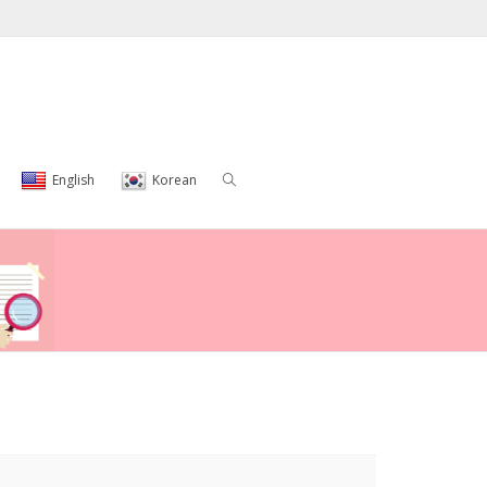
English
Korean