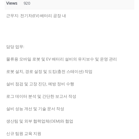
Views
920
근무지: 전기차(EV) 배터리 공장 내
담당 업무:
물류용 모바일 로봇 및 EV 배터리 설비의 유지보수 및 운영 관리
로봇 설치, 경로 설정 및 도킹(충전 스테이션) 작업
설비 점검 및 고장 진단, 예방 정비 수행
로그 데이터 분석 및 간단한 보고서 작성
설비 성능 개선 및 기술 문서 작성
생산팀 및 외부 협력업체(OEM)와 협업
신규 팀원 교육 지원