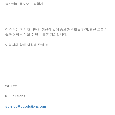
생산설비 유지보수 경험자
이 직무는 전기차 배터리 생산에 있어 중요한 역할을 하며, 최신 로봇 기
술과 함께 성장할 수 있는 좋은 기회입니다.
이력서와 함께 지원해 주세요!
Will Lee
BTI Solutions
giun.lee@btisolutions.com