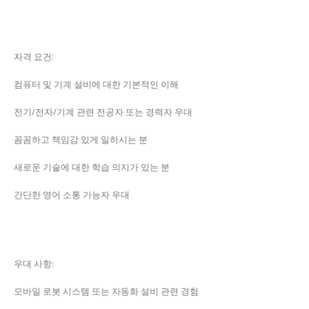
자격 요건:
컴퓨터 및 기계 설비에 대한 기본적인 이해
전기/전자/기계 관련 전공자 또는 경력자 우대
꼼꼼하고 책임감 있게 일하시는 분
새로운 기술에 대한 학습 의지가 있는 분
간단한 영어 소통 가능자 우대
우대 사항:
모바일 로봇 시스템 또는 자동화 설비 관련 경험