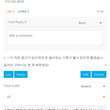
972-992-8976
Like
0
Unlike
0
Print
Total Reply
0
«
✅이 작은 광고가 당신에게 돈 벌수있는 기회가 될수 있으면 좋겠습니다✅
일자리 구하시는 분 꼭 봐주세요!
»
List
Reply
Edit
Delete
Total 3,000