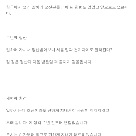
한국에서 멀리 일하러 오신분들 피해 단 한번도 없었고 앞으로도 없습니
다.
두번째 정산
일하러 가셔서 정산받아보니 처음 말과 천지차이로 달라진다?
칼 같은 정산과 처음 뱉은말 과 끝까지 같을껍니다.
세번째 환경
일하시는데 조금이라도 편하게 지내셔야 사람이 지치지않고
오래 갑니다. 이 생각 수년 전부터 변함없습니다.
오시는 순간부터 최고로 편하게 지내게 해드리겠습니다.