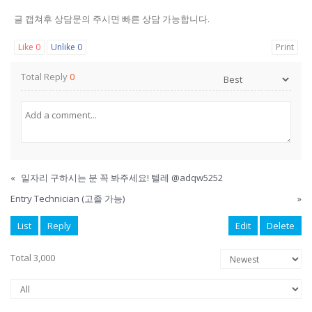
글 캡쳐후 상담문의 주시면 빠른 상담 가능합니다.
Like
0
Unlike
0
Print
Total Reply
0
«
일자리 구하시는 분 꼭 봐주세요! 텔레 @adqw5252
Entry Technician (고졸 가능)
»
List
Reply
Edit
Delete
Total 3,000